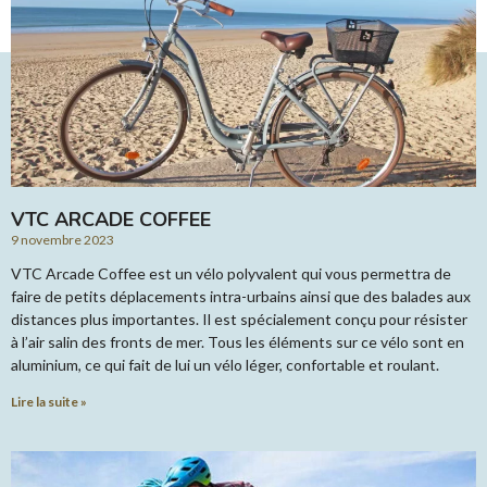
VTC ARCADE COFFEE
9 novembre 2023
VTC Arcade Coffee est un vélo polyvalent qui vous permettra de
faire de petits déplacements intra-urbains ainsi que des balades aux
distances plus importantes. Il est spécialement conçu pour résister
à l’air salin des fronts de mer. Tous les éléments sur ce vélo sont en
aluminium, ce qui fait de lui un vélo léger, confortable et roulant.
Lire la suite »