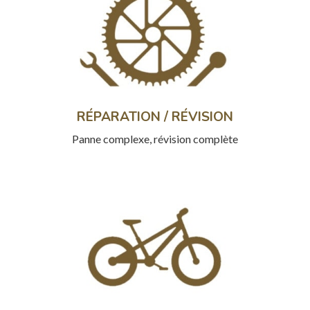
RÉPARATION / RÉVISION
Panne complexe, révision complète