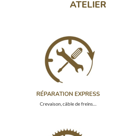
ATELIER
RÉPARATION EXPRESS
Crevaison, câble de freins…