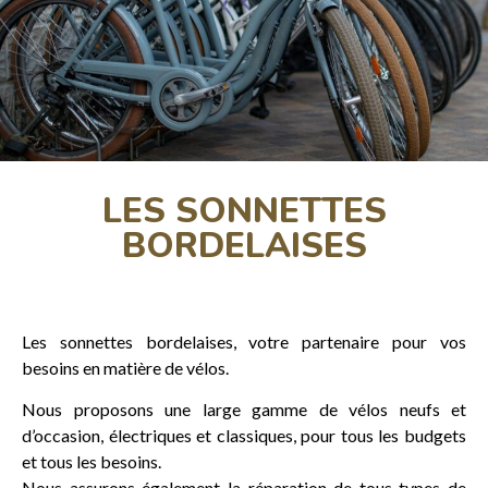
LES SONNETTES
BORDELAISES
Les sonnettes bordelaises, votre partenaire pour vos
besoins en matière de vélos.
Nous proposons une large gamme de vélos neufs et
d’occasion, électriques et classiques, pour tous les budgets
et tous les besoins.
Nous assurons également la réparation de tous types de