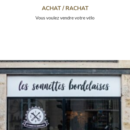
ACHAT / RACHAT
Vous voulez vendre votre vélo