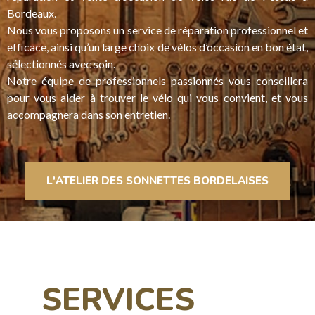
Bordeaux.
Nous vous proposons un service de réparation professionnel et
efficace, ainsi qu’un large choix de vélos d’occasion en bon état,
sélectionnés avec soin.
Notre équipe de professionnels passionnés vous conseillera
pour vous aider à trouver le vélo qui vous convient, et vous
accompagnera dans son entretien.
L'ATELIER DES SONNETTES BORDELAISES
SERVICES