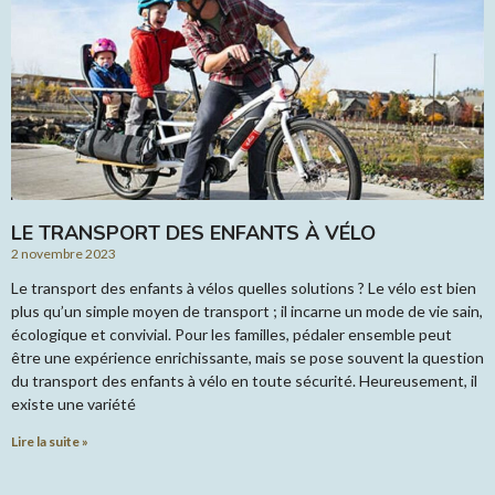
LE TRANSPORT DES ENFANTS À VÉLO
2 novembre 2023
Le transport des enfants à vélos quelles solutions ? Le vélo est bien
plus qu’un simple moyen de transport ; il incarne un mode de vie sain,
écologique et convivial. Pour les familles, pédaler ensemble peut
être une expérience enrichissante, mais se pose souvent la question
du transport des enfants à vélo en toute sécurité. Heureusement, il
existe une variété
Lire la suite »