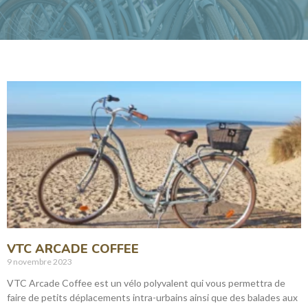
VTC ARCADE COFFEE
9 novembre 2023
VTC Arcade Coffee est un vélo polyvalent qui vous permettra de
faire de petits déplacements intra-urbains ainsi que des balades aux