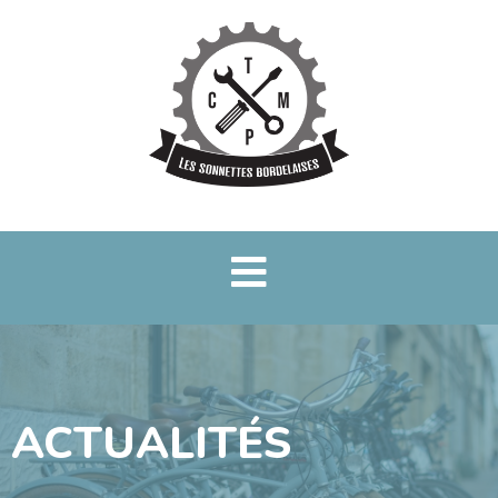
ACTUALITÉS