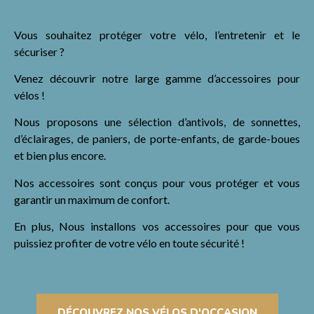
Vous souhaitez protéger votre vélo, l’entretenir et le
sécuriser ?
Venez découvrir notre large gamme d’accessoires pour
vélos !
Nous proposons une sélection d’antivols, de sonnettes,
d’éclairages, de paniers, de porte-enfants, de garde-boues
et bien plus encore.
Nos accessoires sont conçus pour vous protéger et vous
garantir un maximum de confort.
En plus, Nous installons vos accessoires pour que vous
puissiez profiter de votre vélo en toute sécurité !
DÉCOUVREZ NOS VÉLOS D'OCCASION