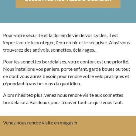
Pour votre sécurité et la durée de vie de vos cycles, il est
important de le protéger, l’entretenir et le sécuriser. Ainsi vous
trouverez des antivols, sonnettes, éclairages…
Pour les sonnettes bordelaises, votre confort est une priorité.
Nous installons vos paniers, porte enfant, garde boues ou tout
ce dont vous aurez besoin pour rendre votre vélo pratiques et
répondant à vos besoins du quotidien.
Alors n’hésitez plus, venez nous rendre visite aux sonnettes
bordelaise à Bordeaux pour trouver tout ce qu’il vous faut.
Venez nous rendre visite en magasin