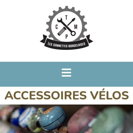
ACCESSOIRES VÉLOS